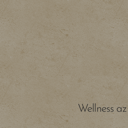
Wellness a