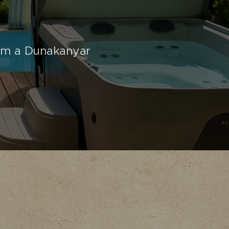
lom a Dunakanyar