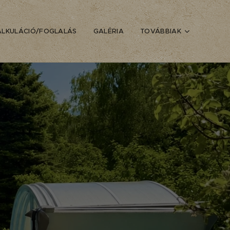
ALKULÁCIÓ/FOGLALÁS
GALÉRIA
TOVÁBBIAK